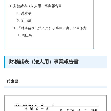
財務諸表（法人用）事業報告書
兵庫県
岡山県
「財務諸表（法人用）事業報告書」の書き方
岡山県
財務諸表（法人用）事業報告書
兵庫県