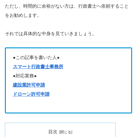
ただし、時間的に余裕がない方は、行政書士へ依頼すること
をお勧めします。
それでは具体的な中身を見ていきましょう。
●この記事を書いた人●
スマート行政書士事務所
●対応業務●
建設業許可申請
ドローン許可申請
目次