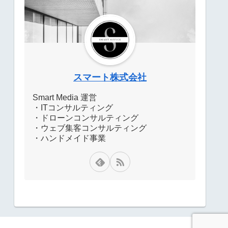
スマート株式会社
Smart Media 運営
・ITコンサルティング
・ドローンコンサルティング
・ウェブ集客コンサルティング
・ハンドメイド事業