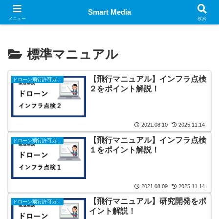
スマート行政書士事務所
Smart Media
メニュー
検索
標準マニュアル
【飛行マニュアル】インフラ点検
ドローン飛行許可ガイド
２をポイント解説！
2021.08.10
2025.11.14
【飛行マニュアル】インフラ点検
ドローン飛行許可ガイド
１をポイント解説！
2021.08.09
2025.11.14
【飛行マニュアル】研究開発をポ
ドローン飛行許可ガイド
イント解説！