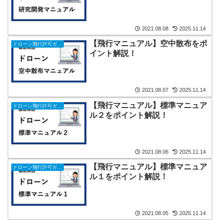
2021.08.08
2025.11.14
【飛行マニュアル】空中散布をポ
ドローン飛行許可ガイド
イント解説！
2021.08.07
2025.11.14
【飛行マニュアル】標準マニュア
ドローン飛行許可ガイド
ル２をポイント解説！
2021.08.06
2025.11.14
【飛行マニュアル】標準マニュア
ドローン飛行許可ガイド
ル１をポイント解説！
2021.08.05
2025.11.14